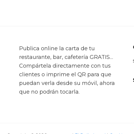
Publica online la carta de tu
restaurante, bar, cafetería GRATIS…
Compártela directamente con tus
clientes o imprime el QR para que
puedan verla desde su móvil, ahora
que no podrán tocarla.