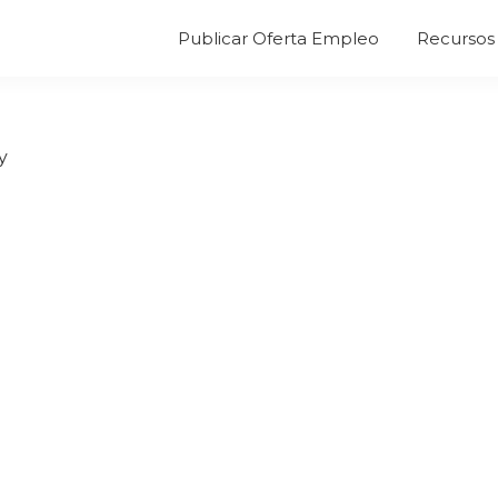
Publicar Oferta Empleo
Recursos 
y