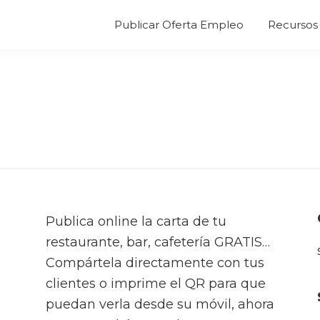
Publicar Oferta Empleo
Recursos 
Publica online la carta de tu
restaurante, bar, cafetería GRATIS…
Compártela directamente con tus
clientes o imprime el QR para que
puedan verla desde su móvil, ahora