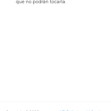
que no podrán tocarla.