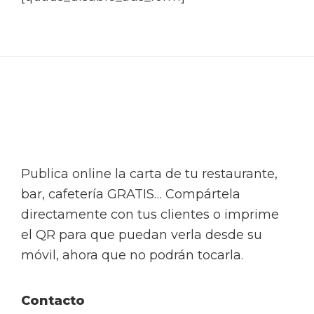
Footer
Publica online la carta de tu restaurante,
bar, cafetería GRATIS… Compártela
directamente con tus clientes o imprime
el QR para que puedan verla desde su
móvil, ahora que no podrán tocarla.
Contacto