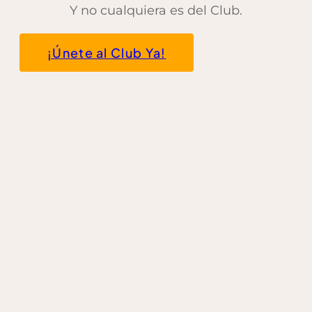
Y no cualquiera es del Club.
¡Únete al Club Ya!