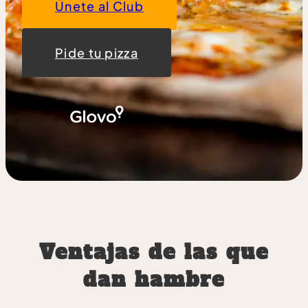
Únete al Club
Pide tu pizza
Ventajas de las que
dan hambre