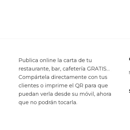
Publica online la carta de tu
restaurante, bar, cafetería GRATIS…
Compártela directamente con tus
clientes o imprime el QR para que
puedan verla desde su móvil, ahora
que no podrán tocarla.