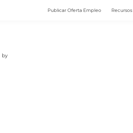
Publicar Oferta Empleo
Recursos 
1
by