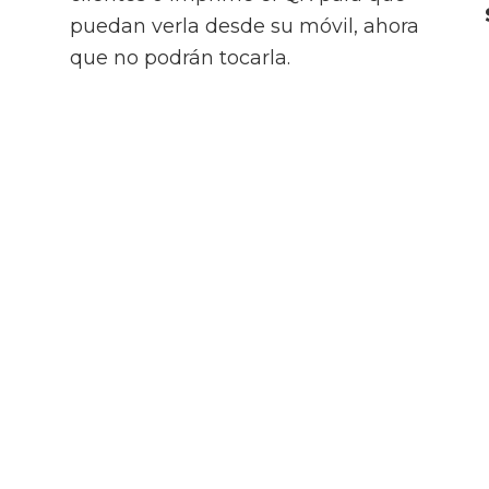
puedan verla desde su móvil, ahora
que no podrán tocarla.