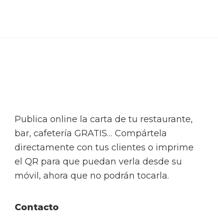
Footer
Publica online la carta de tu restaurante,
bar, cafetería GRATIS… Compártela
directamente con tus clientes o imprime
el QR para que puedan verla desde su
móvil, ahora que no podrán tocarla.
Contacto