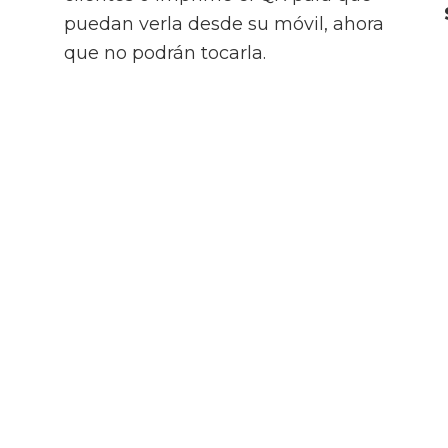
puedan verla desde su móvil, ahora
que no podrán tocarla.