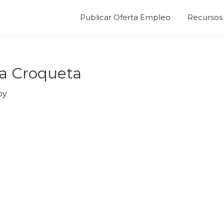
Publicar Oferta Empleo
Recursos 
a Croqueta
by