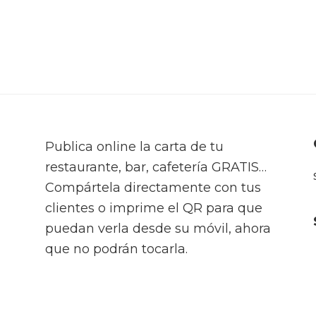
Publica online la carta de tu
restaurante, bar, cafetería GRATIS…
Compártela directamente con tus
clientes o imprime el QR para que
puedan verla desde su móvil, ahora
que no podrán tocarla.