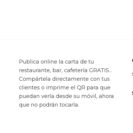
Publica online la carta de tu
restaurante, bar, cafetería GRATIS…
Compártela directamente con tus
clientes o imprime el QR para que
puedan verla desde su móvil, ahora
que no podrán tocarla.