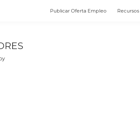
Publicar Oferta Empleo
Recursos 
ORES
by