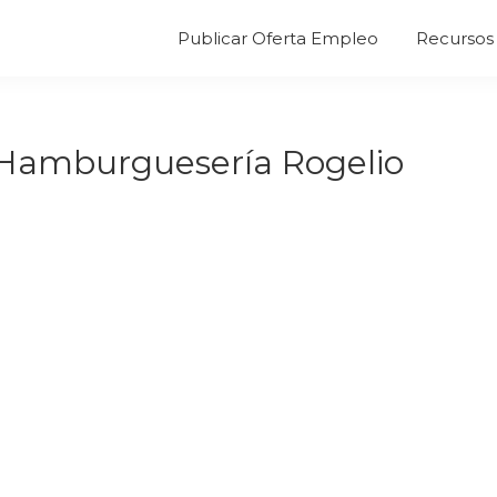
Publicar Oferta Empleo
Recursos 
 Hamburguesería Rogelio