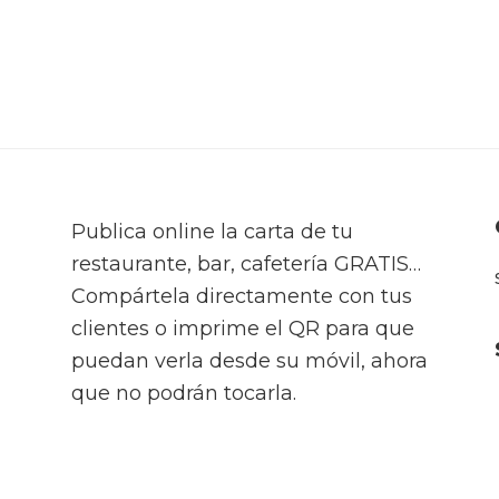
Publica online la carta de tu
restaurante, bar, cafetería GRATIS…
Compártela directamente con tus
clientes o imprime el QR para que
puedan verla desde su móvil, ahora
que no podrán tocarla.