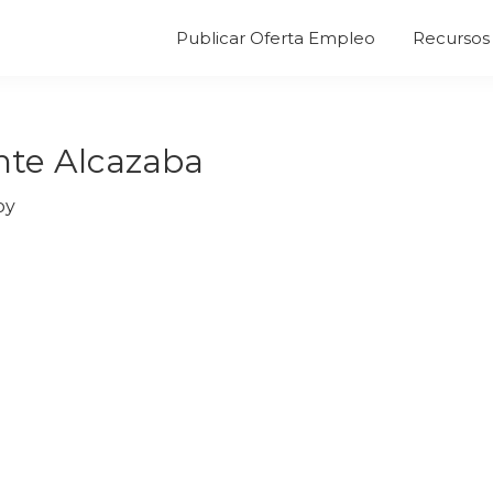
Publicar Oferta Empleo
Recursos 
nte Alcazaba
by