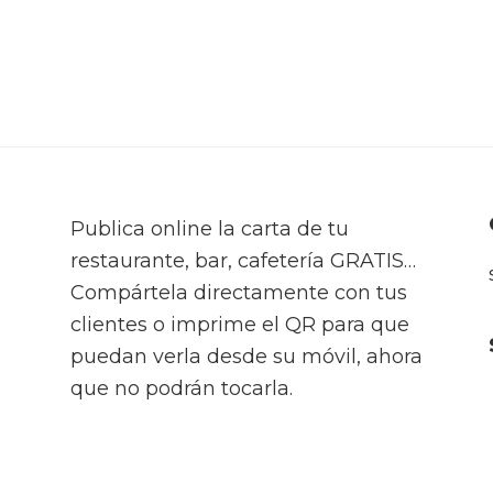
Publica online la carta de tu
restaurante, bar, cafetería GRATIS…
Compártela directamente con tus
clientes o imprime el QR para que
puedan verla desde su móvil, ahora
que no podrán tocarla.