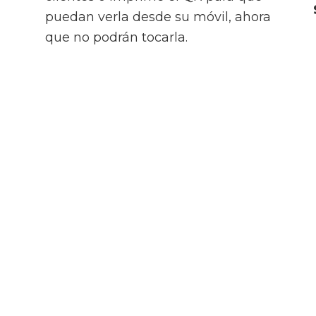
puedan verla desde su móvil, ahora
que no podrán tocarla.