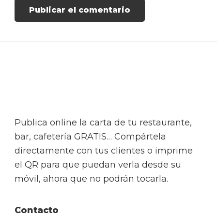
Footer
Publica online la carta de tu restaurante,
bar, cafetería GRATIS… Compártela
directamente con tus clientes o imprime
el QR para que puedan verla desde su
móvil, ahora que no podrán tocarla.
Contacto