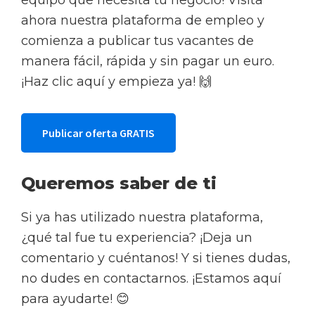
ahora nuestra plataforma de empleo y
comienza a publicar tus vacantes de
manera fácil, rápida y sin pagar un euro.
¡Haz clic aquí y empieza ya! 🙌
Publicar oferta GRATIS
Queremos saber de ti
Si ya has utilizado nuestra plataforma,
¿qué tal fue tu experiencia? ¡Deja un
comentario y cuéntanos! Y si tienes dudas,
no dudes en contactarnos. ¡Estamos aquí
para ayudarte! 😊