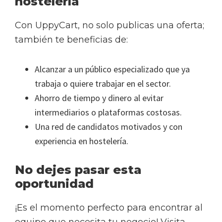
hostelería
Con UppyCart, no solo publicas una oferta;
también te beneficias de:
Alcanzar a un público especializado que ya
trabaja o quiere trabajar en el sector.
Ahorro de tiempo y dinero al evitar
intermediarios o plataformas costosas.
Una red de candidatos motivados y con
experiencia en hostelería.
No dejes pasar esta
oportunidad
¡Es el momento perfecto para encontrar al
equipo que necesita tu negocio! Visita