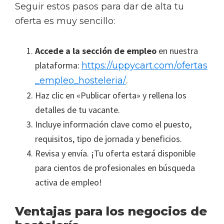
Seguir estos pasos para dar de alta tu
oferta es muy sencillo:
Accede a la sección de empleo
en nuestra
plataforma:
https://uppycart.com/ofertas
.
_empleo_hosteleria/
Haz clic en «Publicar oferta» y rellena los
detalles de tu vacante.
Incluye información clave como el puesto,
requisitos, tipo de jornada y beneficios.
Revisa y envía. ¡Tu oferta estará disponible
para cientos de profesionales en búsqueda
activa de empleo!
Ventajas para los negocios de