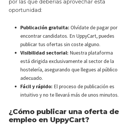
por las que deberías aprovechar esta
oportunidad:
Publicación gratuita:
Olvídate de pagar por
encontrar candidatos. En UppyCart, puedes
publicar tus ofertas sin coste alguno.
Visibilidad sectorial:
Nuestra plataforma
está dirigida exclusivamente al sector de la
hostelería, asegurando que llegues al público
adecuado.
Fácil y rápido:
El proceso de publicación es
intuitivo y no te llevará más de unos minutos.
¿Cómo publicar una oferta de
empleo en UppyCart?