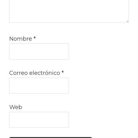
Nombre
*
Correo electrónico
*
Web