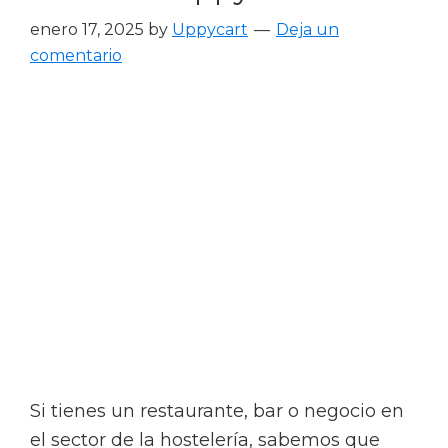
enero 17, 2025
by
Uppycart
Deja un
comentario
Si tienes un restaurante, bar o negocio en
el sector de la hostelería, sabemos que