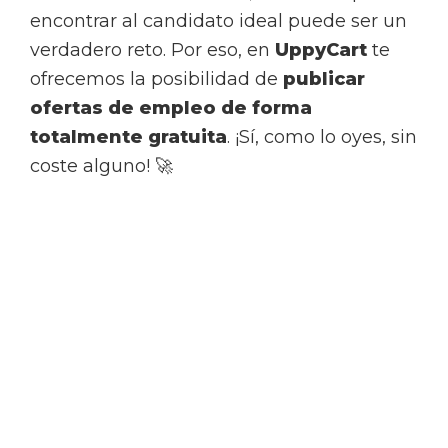
encontrar al candidato ideal puede ser un
verdadero reto. Por eso, en
UppyCart
te
ofrecemos la posibilidad de
publicar
ofertas de empleo de forma
totalmente gratuita
. ¡Sí, como lo oyes, sin
coste alguno! 🚀