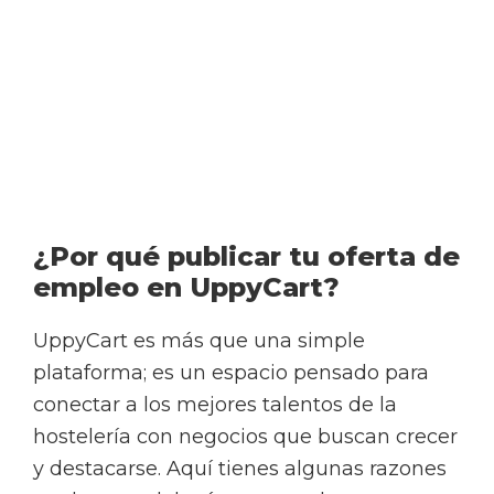
¿Por qué publicar tu oferta de
empleo en UppyCart?
UppyCart es más que una simple
plataforma; es un espacio pensado para
conectar a los mejores talentos de la
hostelería con negocios que buscan crecer
y destacarse. Aquí tienes algunas razones